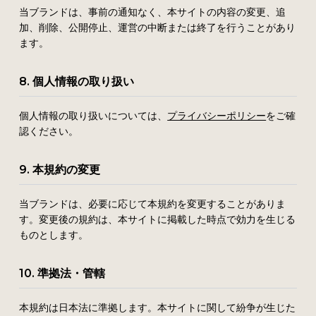
当ブランドは、事前の通知なく、本サイトの内容の変更、追
加、削除、公開停止、運営の中断または終了を行うことがあり
ます。
8. 個人情報の取り扱い
個人情報の取り扱いについては、
プライバシーポリシー
をご確
認ください。
9. 本規約の変更
当ブランドは、必要に応じて本規約を変更することがありま
す。変更後の規約は、本サイトに掲載した時点で効力を生じる
ものとします。
10. 準拠法・管轄
本規約は日本法に準拠します。本サイトに関して紛争が生じた