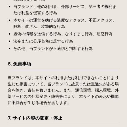
当ブランド、他の利用者、外部サービス、第三者の権利ま
たは利益を侵害する行為
本サイトの運営を妨げる過度なアクセス、不正アクセス、
解析、改ざん、攻撃的な行為
虚偽の情報を送信する行為、なりすまし行為、迷惑行為
法令または公序良俗に反する行為
その他、当ブランドが不適切と判断する行為
6. 免責事項
当ブランドは、本サイトの利用または利用できないことにより
生じた損害について、当ブランドに故意または重過失がある場
合を除き、責任を負いません。また、通信環境、端末環境、外
部サービスの仕様変更・障害等により、本サイトの表示や機能
に不具合が生じる場合があります。
7. サイト内容の変更・停止