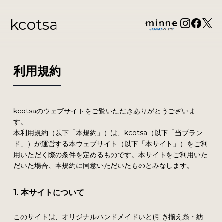
kcotsa
利用規約
kcotsaのウェブサイトをご覧いただきありがとうございま
す。
本利用規約（以下「本規約」）は、kcotsa（以下「当ブラン
ド」）が運営する本ウェブサイト（以下「本サイト」）をご利
用いただく際の条件を定めるものです。本サイトをご利用いた
だいた場合、本規約に同意いただいたものとみなします。
1. 本サイトについて
このサイトは、オリジナルハンドメイドいと(引き揃え糸・紡